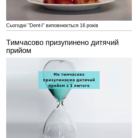
Сьогодні "Dent-l" виповнюється 16 років
Тимчасово призупинено дитячий
прийом