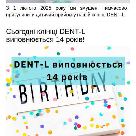
З 1 лютого 2025 року ми змушені тимчасово
призупинити дитячий прийом у нашій клініці DENT-L.
Сьогодні клініці DENT-L
виповнюється 14 років!